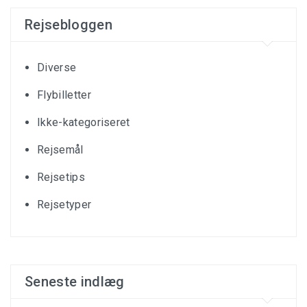
Rejsebloggen
Diverse
Flybilletter
Ikke-kategoriseret
Rejsemål
Rejsetips
Rejsetyper
Seneste indlæg