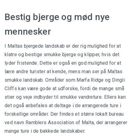
Bestig bjerge og mød nye
mennesker
I Maltas bjergede landskab er der rig mulighed for at
klatre og bestige smukke bjerge og klipper, hvis det
lyder fristende. Dette er også en god mulighed for at
lære andre turister at kende, mens man ser på Maltas
smukke landskab. Områder som Marfa Ridge og Dingli
Cliffs kan være gode at udforske, fordi de mange små
stier og veje indbyder til smukke vandreture. Ellers kan
det også anbefales at deltage i de arrangerede ture i
forskellige områder. Der findes et større lokalt bureau
ved navn Ramblers Association of Malta, der arrangerer
mange ture i de bakkede landskaber.