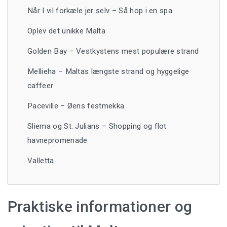
Når I vil forkæle jer selv – Så hop i en spa
Oplev det unikke Malta
Golden Bay – Vestkystens mest populære strand
Mellieha – Maltas længste strand og hyggelige
caffeer
Paceville – Øens festmekka
Sliema og St. Julians – Shopping og flot
havnepromenade
Valletta
Praktiske informationer og