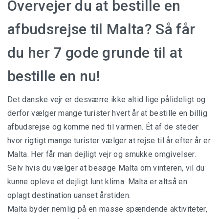
Overvejer du at bestille en
afbudsrejse til Malta? Så får
du her 7 gode grunde til at
bestille en nu!
Det danske vejr er desværre ikke altid lige pålideligt og
derfor vælger mange turister hvert år at bestille en billig
afbudsrejse og komme ned til varmen. Ét af de steder
hvor rigtigt mange turister vælger at rejse til år efter år er
Malta. Her får man dejligt vejr og smukke omgivelser.
Selv hvis du vælger at besøge Malta om vinteren, vil du
kunne opleve et dejligt lunt klima. Malta er altså en
oplagt destination uanset årstiden.
Malta byder nemlig på en masse spændende aktiviteter,