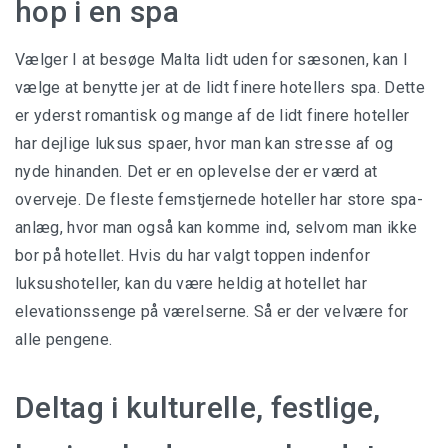
hop i en spa
Vælger I at besøge Malta lidt uden for sæsonen, kan I
vælge at benytte jer at de lidt finere hotellers spa. Dette
er yderst romantisk og mange af de lidt finere hoteller
har dejlige luksus spaer, hvor man kan stresse af og
nyde hinanden. Det er en oplevelse der er værd at
overveje. De fleste femstjernede hoteller har store spa-
anlæg, hvor man også kan komme ind, selvom man ikke
bor på hotellet. Hvis du har valgt toppen indenfor
luksushoteller, kan du være heldig at hotellet har
elevationssenge
på værelserne. Så er der velvære for
alle pengene.
Deltag i kulturelle, festlige,