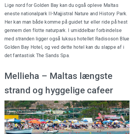
Lige nord for Golden Bay kan du også opleve Maltas
eneste nationalpark Il-Majjistral Nature and History Park.
Her kan man både komme på guidet tur eller ride på hest
gennem den flotte naturpark. I umiddelbar forbindelse
med stranden ligger også luksus hotellet Radisoson Blue
Golden Bay Hotel, og ved dette hotel kan du slappe af i
det fantastisk The Sands Spa.
Mellieha – Maltas længste
strand og hyggelige cafeer