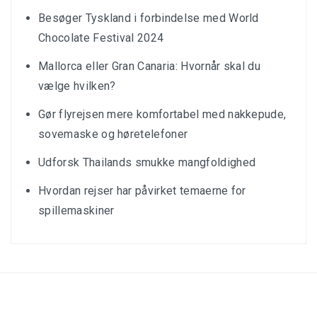
Besøger Tyskland i forbindelse med World
Chocolate Festival 2024
Mallorca eller Gran Canaria: Hvornår skal du
vælge hvilken?
Gør flyrejsen mere komfortabel med nakkepude,
sovemaske og høretelefoner
Udforsk Thailands smukke mangfoldighed
Hvordan rejser har påvirket temaerne for
spillemaskiner