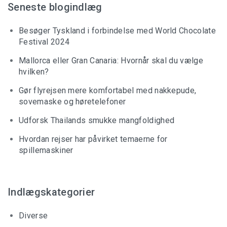
Seneste blogindlæg
Besøger Tyskland i forbindelse med World Chocolate
Festival 2024
Mallorca eller Gran Canaria: Hvornår skal du vælge
hvilken?
Gør flyrejsen mere komfortabel med nakkepude,
sovemaske og høretelefoner
Udforsk Thailands smukke mangfoldighed
Hvordan rejser har påvirket temaerne for
spillemaskiner
Indlægskategorier
Diverse