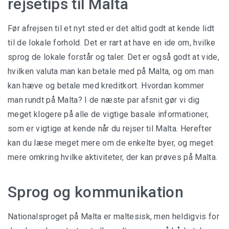
rejsetips til Malta
Før afrejsen til et nyt sted er det altid godt at kende lidt
til de lokale forhold. Det er rart at have en ide om, hvilke
sprog de lokale forstår og taler. Det er også godt at vide,
hvilken valuta man kan betale med på Malta, og om man
kan hæve og betale med kreditkort. Hvordan kommer
man rundt på Malta? I de næste par afsnit gør vi dig
meget klogere på alle de vigtige basale informationer,
som er vigtige at kende når du rejser til Malta. Herefter
kan du læse meget mere om de enkelte byer, og meget
mere omkring hvilke aktiviteter, der kan prøves på Malta.
Sprog og kommunikation
Nationalsproget på Malta er maltesisk, men heldigvis for