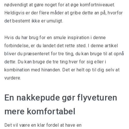
nødvendigt at gøre noget for at øge komfortniveauet.
Heldigvis er der flere måder at gribe dette an på, hvorfor
det bestemt ikke er umuligt.
Hvis du har brug for en smule inspiration i denne
forbindelse, er du landet det rette sted. I denne artikel
bliver du præsenteret for tre ting, du kan bruge til at opnå
dette. Du kan bruge de tre ting hver for sig eller i
kombination med hinanden. Det er helt op til dig selv at
vurdere.
En nakkepude gør flyveturen
mere komfortabel
Det vil være en klar fordel at have en