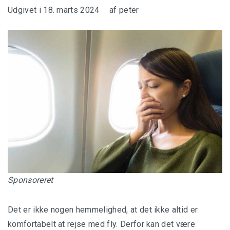
Udgivet i
18. marts 2024
af
peter
Sponsoreret
Det er ikke nogen hemmelighed, at det ikke altid er
komfortabelt at rejse med fly. Derfor kan det være