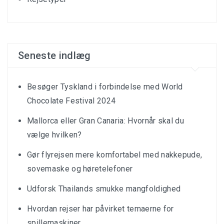
Seneste indlæg
Besøger Tyskland i forbindelse med World
Chocolate Festival 2024
Mallorca eller Gran Canaria: Hvornår skal du
vælge hvilken?
Gør flyrejsen mere komfortabel med nakkepude,
sovemaske og høretelefoner
Udforsk Thailands smukke mangfoldighed
Hvordan rejser har påvirket temaerne for
spillemaskiner