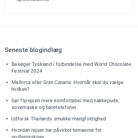
Seneste blogindlæg
Besøger Tyskland i forbindelse med World Chocolate
Festival 2024
Mallorca eller Gran Canaria: Hvornår skal du vælge
hvilken?
Gør flyrejsen mere komfortabel med nakkepude,
sovemaske og høretelefoner
Udforsk Thailands smukke mangfoldighed
Hvordan rejser har påvirket temaerne for
spillemaskiner