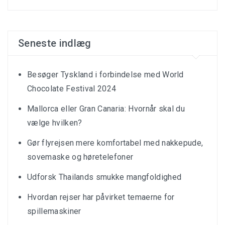
Seneste indlæg
Besøger Tyskland i forbindelse med World
Chocolate Festival 2024
Mallorca eller Gran Canaria: Hvornår skal du
vælge hvilken?
Gør flyrejsen mere komfortabel med nakkepude,
sovemaske og høretelefoner
Udforsk Thailands smukke mangfoldighed
Hvordan rejser har påvirket temaerne for
spillemaskiner