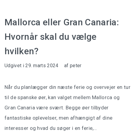
Mallorca eller Gran Canaria:
Hvornår skal du vælge
hvilken?
Udgivet i
29. marts 2024
af
peter
Når du planlægger din næste ferie og overvejer en tur
til de spanske øer, kan valget mellem Mallorca og
Gran Canaria være svært. Begge øer tilbyder
fantastiske oplevelser, men afhængigt af dine
interesser og hvad du søger i en ferie,…