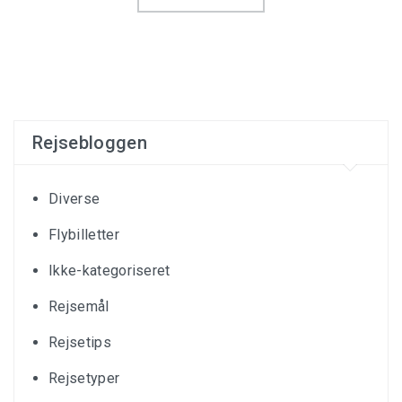
Rejsebloggen
Diverse
Flybilletter
Ikke-kategoriseret
Rejsemål
Rejsetips
Rejsetyper