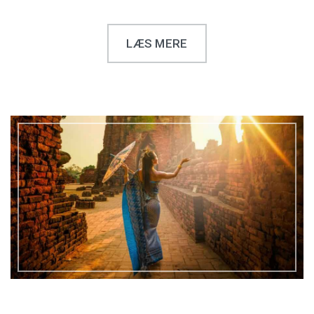
LÆS MERE