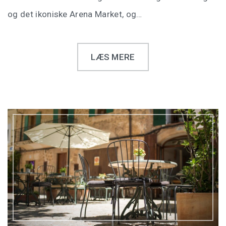
og det ikoniske Arena Market, og…
LÆS MERE