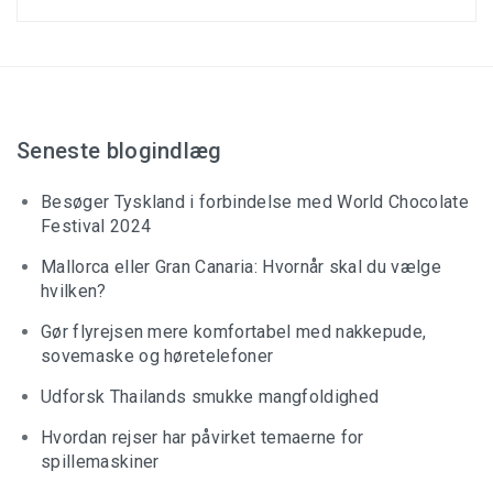
Seneste blogindlæg
Besøger Tyskland i forbindelse med World Chocolate
Festival 2024
Mallorca eller Gran Canaria: Hvornår skal du vælge
hvilken?
Gør flyrejsen mere komfortabel med nakkepude,
sovemaske og høretelefoner
Udforsk Thailands smukke mangfoldighed
Hvordan rejser har påvirket temaerne for
spillemaskiner