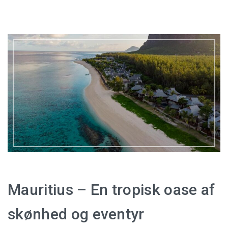
Mauritius – En tropisk oase af
skønhed og eventyr