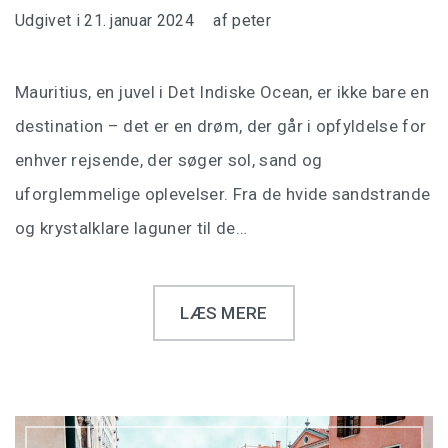
Udgivet i
21. januar 2024
af
peter
Mauritius, en juvel i Det Indiske Ocean, er ikke bare en
destination – det er en drøm, der går i opfyldelse for
enhver rejsende, der søger sol, sand og
uforglemmelige oplevelser. Fra de hvide sandstrande
og krystalklare laguner til de…
LÆS MERE