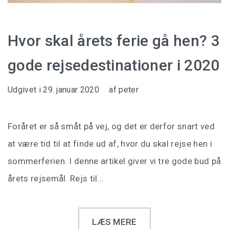
Hvor skal årets ferie gå hen? 3
gode rejsedestinationer i 2020
Udgivet i
29. januar 2020
af
peter
Foråret er så småt på vej, og det er derfor snart ved
at være tid til at finde ud af, hvor du skal rejse hen i
sommerferien. I denne artikel giver vi tre gode bud på
årets rejsemål. Rejs til…
LÆS MERE