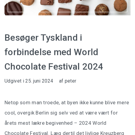
Besøger Tyskland i
forbindelse med World
Chocolate Festival 2024
Udgivet i
25. juni 2024
af
peter
Netop som man troede, at byen ikke kunne blive mere
cool, overgik Berlin sig selv ved at være vært for
årets mest lækre begivenhed – 2024 World
Chocolate Festival. Læg dertil det livlige Kreuzberg