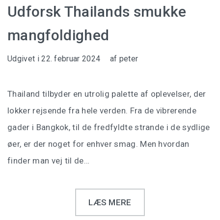
Udforsk Thailands smukke
mangfoldighed
Udgivet i
22. februar 2024
af
peter
Thailand tilbyder en utrolig palette af oplevelser, der
lokker rejsende fra hele verden. Fra de vibrerende
gader i Bangkok, til de fredfyldte strande i de sydlige
øer, er der noget for enhver smag. Men hvordan
finder man vej til de…
LÆS MERE