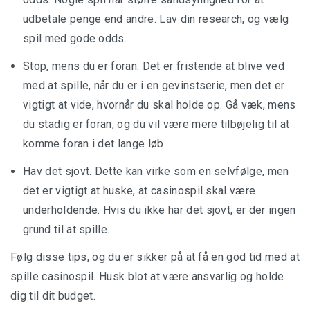
udbetale penge end andre. Lav din research, og vælg
spil med gode odds.
Stop, mens du er foran. Det er fristende at blive ved
med at spille, når du er i en gevinstserie, men det er
vigtigt at vide, hvornår du skal holde op. Gå væk, mens
du stadig er foran, og du vil være mere tilbøjelig til at
komme foran i det lange løb.
Hav det sjovt. Dette kan virke som en selvfølge, men
det er vigtigt at huske, at casinospil skal være
underholdende. Hvis du ikke har det sjovt, er der ingen
grund til at spille.
Følg disse tips, og du er sikker på at få en god tid med at
spille casinospil. Husk blot at være ansvarlig og holde
dig til dit budget.