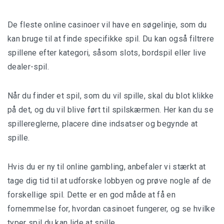
De fleste online casinoer vil have en søgelinje, som du
kan bruge til at finde specifikke spil. Du kan også filtrere
spillene efter kategori, såsom slots, bordspil eller live
dealer-spil.
Når du finder et spil, som du vil spille, skal du blot klikke
på det, og du vil blive ført til spilskærmen. Her kan du se
spillereglerne, placere dine indsatser og begynde at
spille.
Hvis du er ny til online gambling, anbefaler vi stærkt at
tage dig tid til at udforske lobbyen og prøve nogle af de
forskellige spil. Dette er en god måde at få en
fornemmelse for, hvordan casinoet fungerer, og se hvilke
typer spil du kan lide at spille.