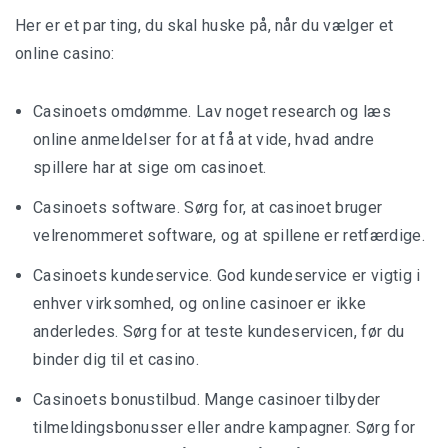
Her er et par ting, du skal huske på, når du vælger et
online casino:
Casinoets omdømme. Lav noget research og læs
online anmeldelser for at få at vide, hvad andre
spillere har at sige om casinoet.
Casinoets software. Sørg for, at casinoet bruger
velrenommeret software, og at spillene er retfærdige.
Casinoets kundeservice. God kundeservice er vigtig i
enhver virksomhed, og online casinoer er ikke
anderledes. Sørg for at teste kundeservicen, før du
binder dig til et casino.
Casinoets bonustilbud. Mange casinoer tilbyder
tilmeldingsbonusser eller andre kampagner. Sørg for