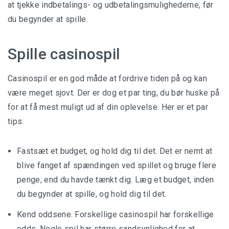
at tjekke indbetalings- og udbetalingsmulighederne, før
du begynder at spille.
Spille casinospil
Casinospil er en god måde at fordrive tiden på og kan
være meget sjovt. Der er dog et par ting, du bør huske på
for at få mest muligt ud af din oplevelse. Her er et par
tips:
Fastsæt et budget, og hold dig til det. Det er nemt at
blive fanget af spændingen ved spillet og bruge flere
penge, end du havde tænkt dig. Læg et budget, inden
du begynder at spille, og hold dig til det.
Kend oddsene. Forskellige casinospil har forskellige
odds. Nogle spil har større sandsynlighed for at