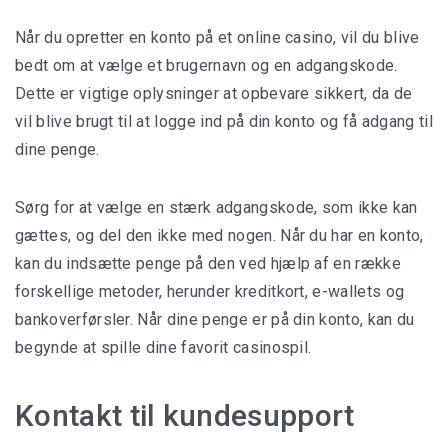
Når du opretter en konto på et online casino, vil du blive
bedt om at vælge et brugernavn og en adgangskode.
Dette er vigtige oplysninger at opbevare sikkert, da de
vil blive brugt til at logge ind på din konto og få adgang til
dine penge.
Sørg for at vælge en stærk adgangskode, som ikke kan
gættes, og del den ikke med nogen. Når du har en konto,
kan du indsætte penge på den ved hjælp af en række
forskellige metoder, herunder kreditkort, e-wallets og
bankoverførsler. Når dine penge er på din konto, kan du
begynde at spille dine favorit casinospil.
Kontakt til kundesupport