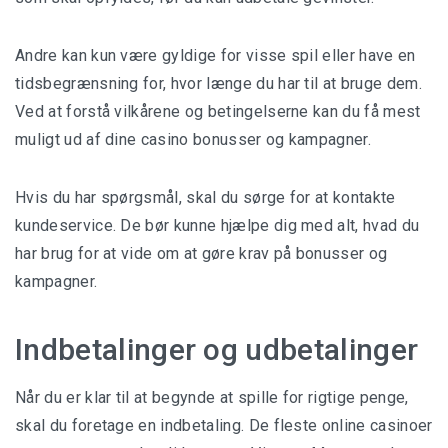
Andre kan kun være gyldige for visse spil eller have en
tidsbegrænsning for, hvor længe du har til at bruge dem.
Ved at forstå vilkårene og betingelserne kan du få mest
muligt ud af dine casino bonusser og kampagner.
Hvis du har spørgsmål, skal du sørge for at kontakte
kundeservice. De bør kunne hjælpe dig med alt, hvad du
har brug for at vide om at gøre krav på bonusser og
kampagner.
Indbetalinger og udbetalinger
Når du er klar til at begynde at spille for rigtige penge,
skal du foretage en indbetaling. De fleste online casinoer