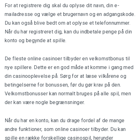
For at registrere dig skal du oplyse dit navn, din e-
mailadresse og vælge et brugernavn og en adgangskode.
Du kan også blive bedt om at oplyse et telefonnummer.
Når du har registreret dig, kan du indbetale penge på din
konto og begynde at spille.
De fleste online casinoer tilbyder en velkomstbonus til
nye spillere. Dette er en god måde at komme i gang med
din casinooplevelse på. Sørg for at læse vilkårene og
betingelserne for bonussen, før du gør krav på den.
Velkomstbonusser kan normalt bruges på alle spil, men
der kan være nogle begrænsninger.
Når du har en konto, kan du drage fordel af de mange
andre funktioner, som online casinoer tilbyder. Du kan
spille en række forskellige casinospil, herunder