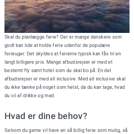
Skal du planlægge ferie? Der er mange danskere som
godt kan lide at holde ferie udenfor de populære
ferieuger. Det skyldes at ferierne typisk kan fås til en
langt billigere pris. Mange afbudsrejser er med et
bestemt fly samt hotel som du skal bo på. En del
afbudsrejser er med all inclusive. Med all inclusive skal
du ikke tænke på noget som helst, da du kan tage, hvad
du vil af drikke og mad.
Hvad er dine behov?
Selvom du gerne vil have en så billig ferie som mulig, så