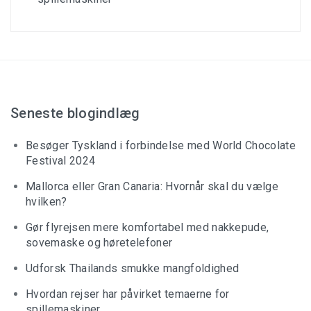
Seneste blogindlæg
Besøger Tyskland i forbindelse med World Chocolate
Festival 2024
Mallorca eller Gran Canaria: Hvornår skal du vælge
hvilken?
Gør flyrejsen mere komfortabel med nakkepude,
sovemaske og høretelefoner
Udforsk Thailands smukke mangfoldighed
Hvordan rejser har påvirket temaerne for
spillemaskiner