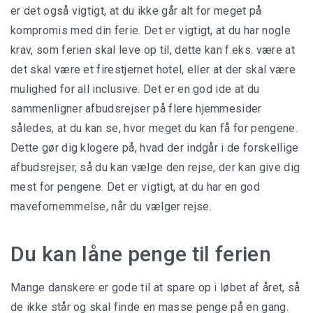
er det også vigtigt, at du ikke går alt for meget på
kompromis med din ferie. Det er vigtigt, at du har nogle
krav, som ferien skal leve op til, dette kan f.eks. være at
det skal være et firestjernet hotel, eller at der skal være
mulighed for all inclusive. Det er en god ide at du
sammenligner afbudsrejser på flere hjemmesider
således, at du kan se, hvor meget du kan få for pengene.
Dette gør dig klogere på, hvad der indgår i de forskellige
afbudsrejser, så du kan vælge den rejse, der kan give dig
mest for pengene. Det er vigtigt, at du har en god
mavefornemmelse, når du vælger rejse.
Du kan låne penge til ferien
Mange danskere er gode til at spare op i løbet af året, så
de ikke står og skal finde en masse penge på en gang.