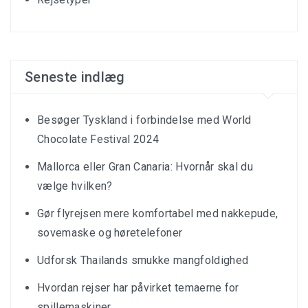
Seneste indlæg
Besøger Tyskland i forbindelse med World
Chocolate Festival 2024
Mallorca eller Gran Canaria: Hvornår skal du
vælge hvilken?
Gør flyrejsen mere komfortabel med nakkepude,
sovemaske og høretelefoner
Udforsk Thailands smukke mangfoldighed
Hvordan rejser har påvirket temaerne for
spillemaskiner