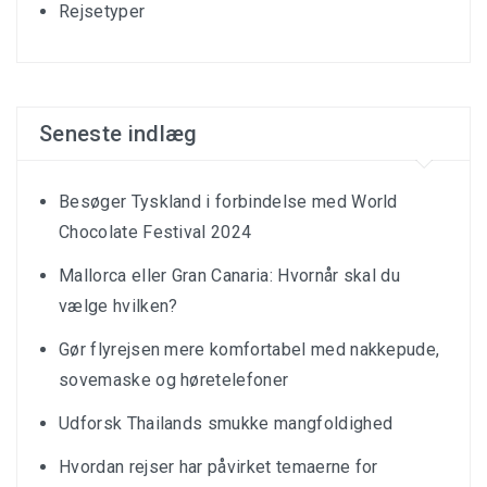
Rejsetyper
Seneste indlæg
Besøger Tyskland i forbindelse med World
Chocolate Festival 2024
Mallorca eller Gran Canaria: Hvornår skal du
vælge hvilken?
Gør flyrejsen mere komfortabel med nakkepude,
sovemaske og høretelefoner
Udforsk Thailands smukke mangfoldighed
Hvordan rejser har påvirket temaerne for