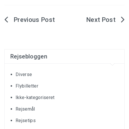
Indlægsnavigation
Rejsebloggen
Diverse
Flybilletter
Ikke-kategoriseret
Rejsemål
Rejsetips