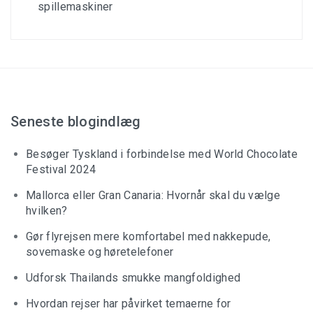
spillemaskiner
Seneste blogindlæg
Besøger Tyskland i forbindelse med World Chocolate
Festival 2024
Mallorca eller Gran Canaria: Hvornår skal du vælge
hvilken?
Gør flyrejsen mere komfortabel med nakkepude,
sovemaske og høretelefoner
Udforsk Thailands smukke mangfoldighed
Hvordan rejser har påvirket temaerne for